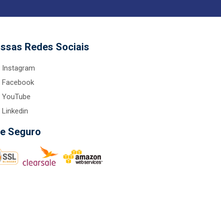
ssas Redes Sociais
Instagram
Facebook
YouTube
Linkedin
te Seguro