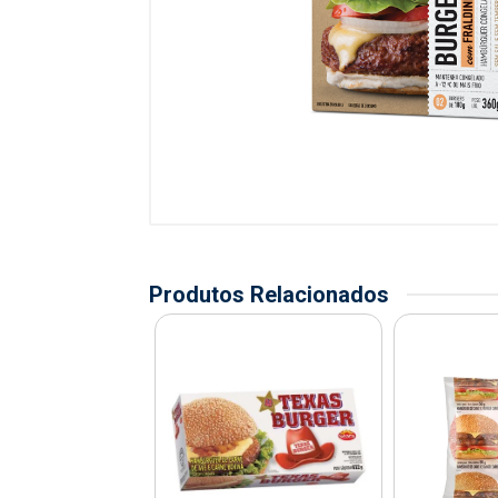
Produtos Relacionados