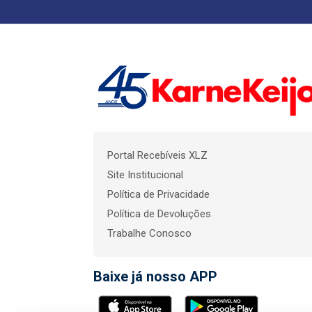
Portal Recebíveis XLZ
Site Institucional
Política de Privacidade
Política de Devoluções
Trabalhe Conosco
Baixe já nosso APP