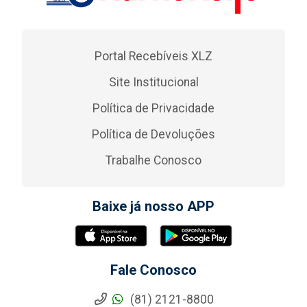
Portal Recebíveis XLZ
Site Institucional
Política de Privacidade
Política de Devoluções
Trabalhe Conosco
Baixe já nosso APP
Fale Conosco
(81) 2121-8800