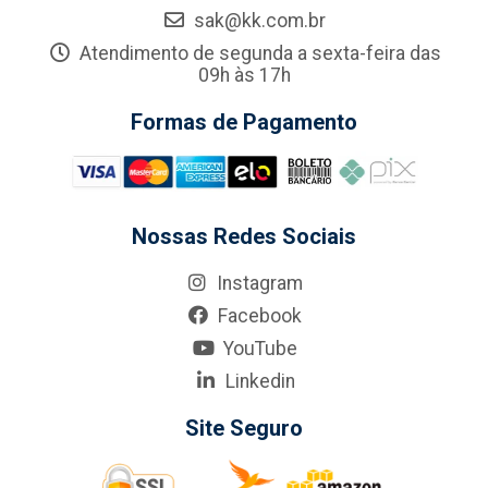
sak@kk.com.br
Atendimento de segunda a sexta-feira das
09h às 17h
Formas de Pagamento
Nossas Redes Sociais
Instagram
Facebook
YouTube
Linkedin
Site Seguro