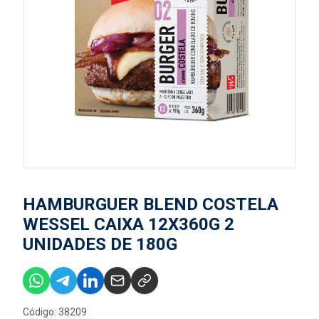
HAMBURGUER BLEND COSTELA
WESSEL CAIXA 12X360G 2
UNIDADES DE 180G
Código: 38209