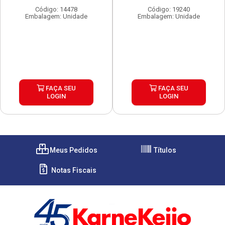
Código: 14478
Código: 19240
Embalagem: Unidade
Embalagem: Unidade
FAÇA SEU
FAÇA SEU
LOGIN
LOGIN
Meus Pedidos
Títulos
Notas Fiscais