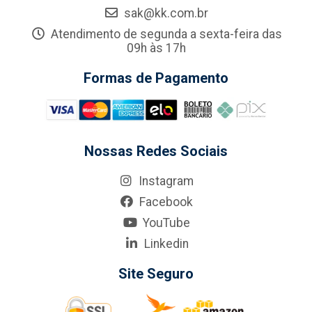
sak@kk.com.br
Atendimento de segunda a sexta-feira das
09h às 17h
Formas de Pagamento
Nossas Redes Sociais
Instagram
Facebook
YouTube
Linkedin
Site Seguro