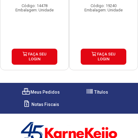
Código: 14478
Código: 19240
Embalagem: Unidade
Embalagem: Unidade
FAÇA SEU
FAÇA SEU
LOGIN
LOGIN
Meus Pedidos
Títulos
Notas Fiscais