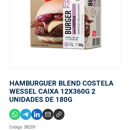
HAMBURGUER BLEND COSTELA
WESSEL CAIXA 12X360G 2
UNIDADES DE 180G
Código: 38209