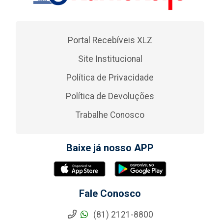
Portal Recebíveis XLZ
Site Institucional
Política de Privacidade
Política de Devoluções
Trabalhe Conosco
Baixe já nosso APP
Fale Conosco
(81) 2121-8800