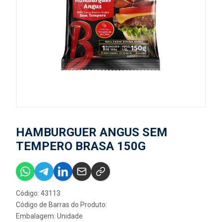
HAMBURGUER ANGUS SEM
TEMPERO BRASA 150G
Código: 43113
Código de Barras do Produto:
Embalagem: Unidade