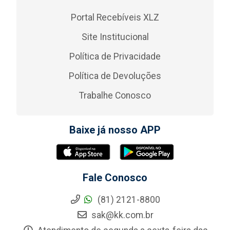
Portal Recebíveis XLZ
Site Institucional
Política de Privacidade
Política de Devoluções
Trabalhe Conosco
Baixe já nosso APP
Fale Conosco
(81) 2121-8800
sak@kk.com.br