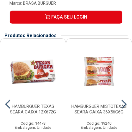
Marca:
BRASA BURGUER
FAÇA SEU LOGIN
Produtos Relacionados
HAMBURGUER TEXAS
HAMBURGUER MISTOTEXAS
SEARA CAIXA 12X672G
SEARA CAIXA 36X56G6G
Código: 14478
Código: 19240
Embalagem: Unidade
Embalagem: Unidade