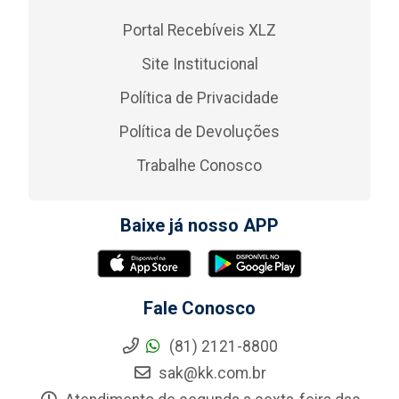
Portal Recebíveis XLZ
Site Institucional
Política de Privacidade
Política de Devoluções
Trabalhe Conosco
Baixe já nosso APP
Fale Conosco
(81) 2121-8800
sak@kk.com.br