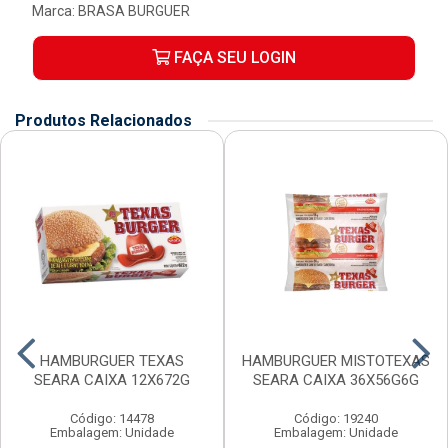
Marca:
BRASA BURGUER
FAÇA SEU LOGIN
Produtos Relacionados
HAMBURGUER TEXAS
HAMBURGUER MISTOTEXAS
SEARA CAIXA 12X672G
SEARA CAIXA 36X56G6G
Código: 14478
Código: 19240
Embalagem: Unidade
Embalagem: Unidade