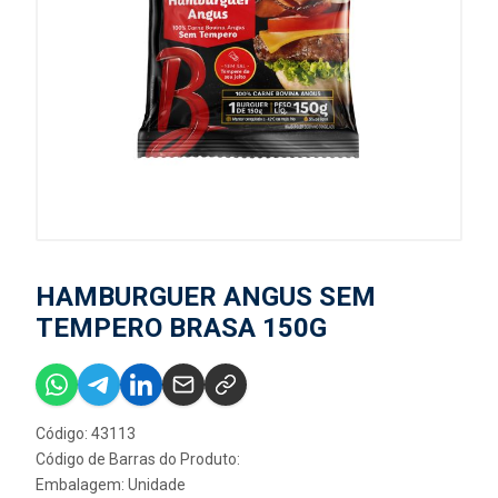
HAMBURGUER ANGUS SEM
TEMPERO BRASA 150G
Código: 43113
Código de Barras do Produto:
Embalagem: Unidade