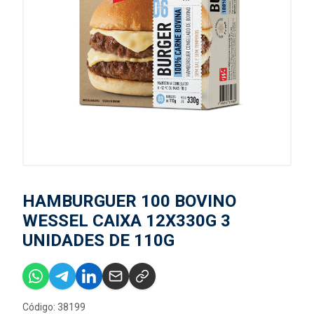
HAMBURGUER 100 BOVINO
WESSEL CAIXA 12X330G 3
UNIDADES DE 110G
Código: 38199