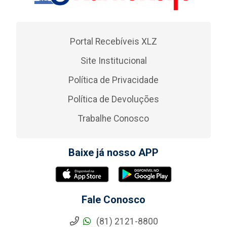
Portal Recebíveis XLZ
Site Institucional
Política de Privacidade
Política de Devoluções
Trabalhe Conosco
Baixe já nosso APP
Fale Conosco
(81) 2121-8800