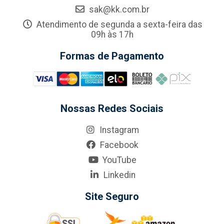
sak@kk.com.br
Atendimento de segunda a sexta-feira das
09h às 17h
Formas de Pagamento
Nossas Redes Sociais
Instagram
Facebook
YouTube
Linkedin
Site Seguro