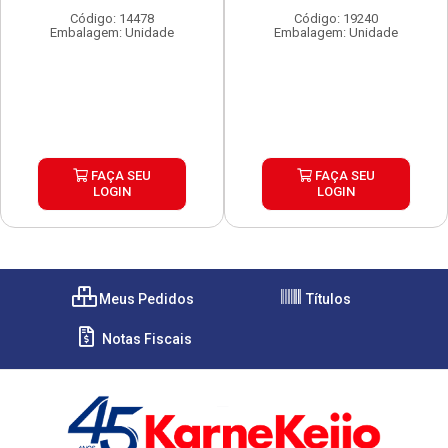
Código: 14478
Código: 19240
Embalagem: Unidade
Embalagem: Unidade
FAÇA SEU
FAÇA SEU
LOGIN
LOGIN
Meus Pedidos
Títulos
Notas Fiscais