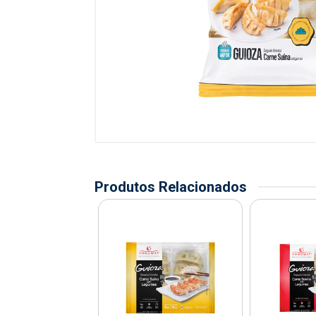
Produtos Relacionados