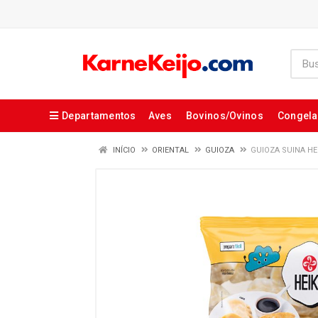
Departamentos
Aves
Bovinos/Ovinos
Congel
INÍCIO
ORIENTAL
GUIOZA
GUIOZA SUINA HE