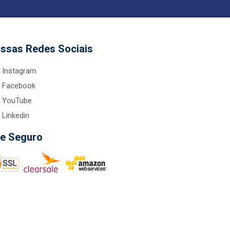
ssas Redes Sociais
Instagram
Facebook
YouTube
Linkedin
te Seguro