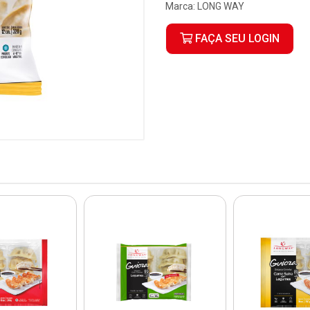
Marca:
LONG WAY
FAÇA SEU LOGIN