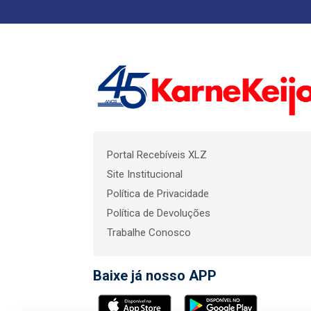
Portal Recebíveis XLZ
Site Institucional
Política de Privacidade
Política de Devoluções
Trabalhe Conosco
Baixe já nosso APP