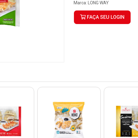
Marca:
LONG WAY
FAÇA SEU LOGIN