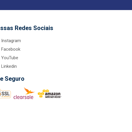
ssas Redes Sociais
Instagram
Facebook
YouTube
Linkedin
te Seguro