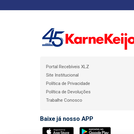
Portal Recebíveis XLZ
Site Institucional
Política de Privacidade
Política de Devoluções
Trabalhe Conosco
Baixe já nosso APP