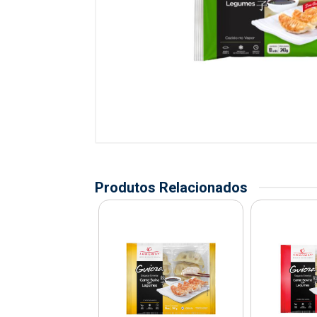
Produtos Relacionados