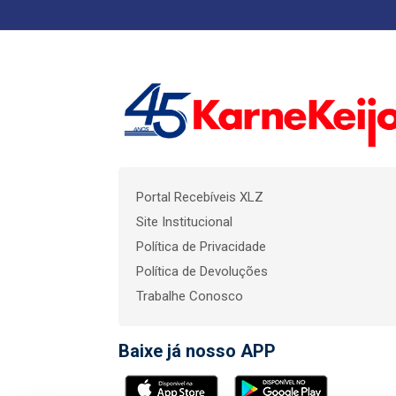
Portal Recebíveis XLZ
Site Institucional
Política de Privacidade
Política de Devoluções
Trabalhe Conosco
Baixe já nosso APP