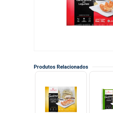
Produtos Relacionados