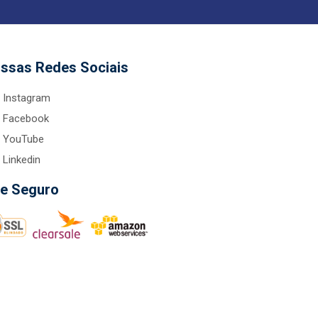
ssas Redes Sociais
Instagram
Facebook
YouTube
Linkedin
te Seguro