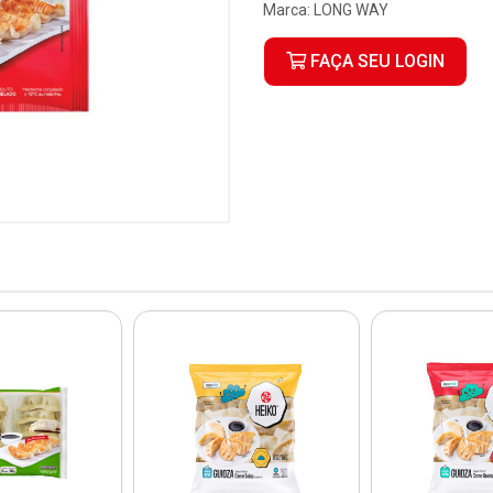
Marca:
LONG WAY
FAÇA SEU LOGIN