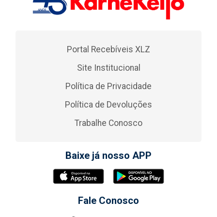
Portal Recebíveis XLZ
Site Institucional
Política de Privacidade
Política de Devoluções
Trabalhe Conosco
Baixe já nosso APP
Fale Conosco