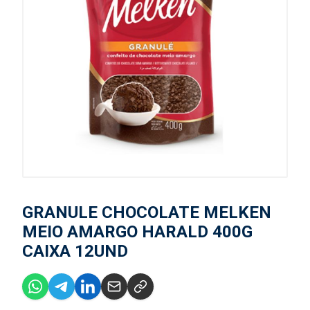
GRANULE CHOCOLATE MELKEN
MEIO AMARGO HARALD 400G
CAIXA 12UND