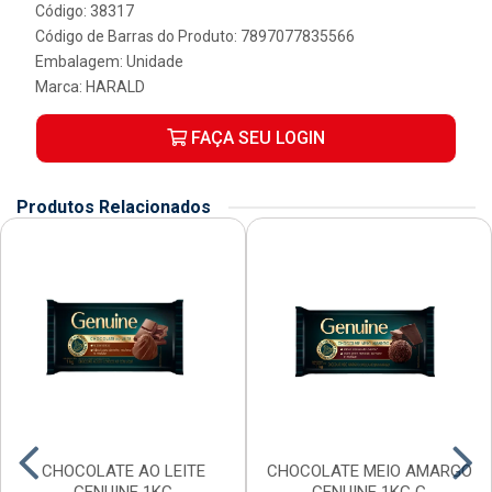
Código: 38317
Código de Barras do Produto: 7897077835566
Embalagem: Unidade
Marca:
HARALD
FAÇA SEU LOGIN
Produtos Relacionados
CHOCOLATE AO LEITE
CHOCOLATE MEIO AMARGO