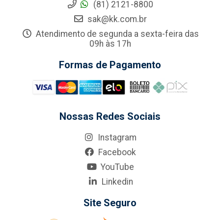
(81) 2121-8800
sak@kk.com.br
Atendimento de segunda a sexta-feira das
09h às 17h
Formas de Pagamento
Nossas Redes Sociais
Instagram
Facebook
YouTube
Linkedin
Site Seguro