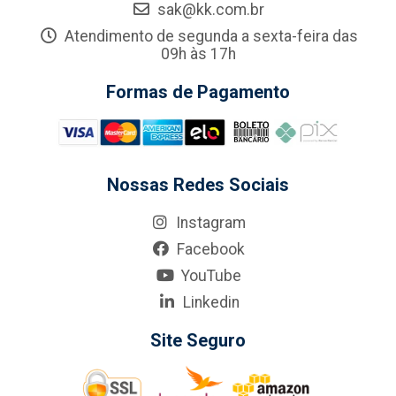
sak@kk.com.br
Atendimento de segunda a sexta-feira das
09h às 17h
Formas de Pagamento
Nossas Redes Sociais
Instagram
Facebook
YouTube
Linkedin
Site Seguro