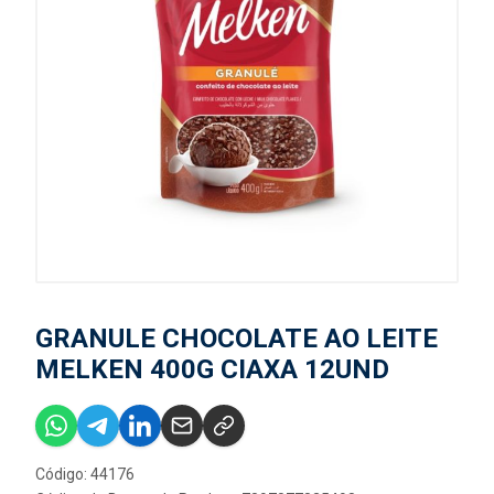
GRANULE CHOCOLATE AO LEITE
MELKEN 400G CIAXA 12UND
Código: 44176