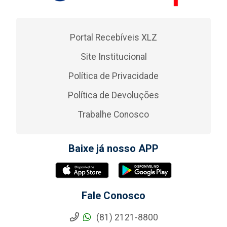
Portal Recebíveis XLZ
Site Institucional
Política de Privacidade
Política de Devoluções
Trabalhe Conosco
Baixe já nosso APP
Fale Conosco
(81) 2121-8800