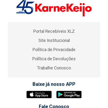
Portal Recebíveis XLZ
Site Institucional
Política de Privacidade
Política de Devoluções
Trabalhe Conosco
Baixe já nosso APP
Fale Conosco