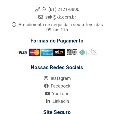
(81) 2121-8800
sak@kk.com.br
Atendimento de segunda a sexta-feira das
09h às 17h
Formas de Pagamento
Nossas Redes Sociais
Instagram
Facebook
YouTube
Linkedin
Site Seguro