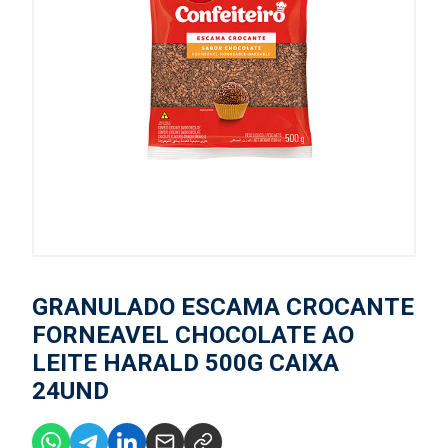
GRANULADO ESCAMA CROCANTE
FORNEAVEL CHOCOLATE AO
LEITE HARALD 500G CAIXA
24UND