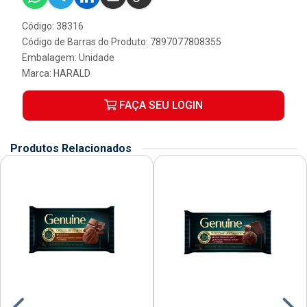
Código: 38316
Código de Barras do Produto: 7897077808355
Embalagem: Unidade
Marca:
HARALD
FAÇA SEU LOGIN
Produtos Relacionados