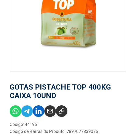
GOTAS PISTACHE TOP 400KG
CAIXA 10UND
Código: 44195
Código de Barras do Produto: 7897077839076