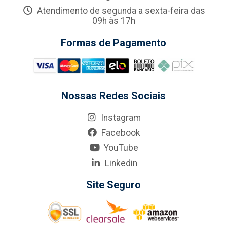
Atendimento de segunda a sexta-feira das
09h às 17h
Formas de Pagamento
Nossas Redes Sociais
Instagram
Facebook
YouTube
Linkedin
Site Seguro