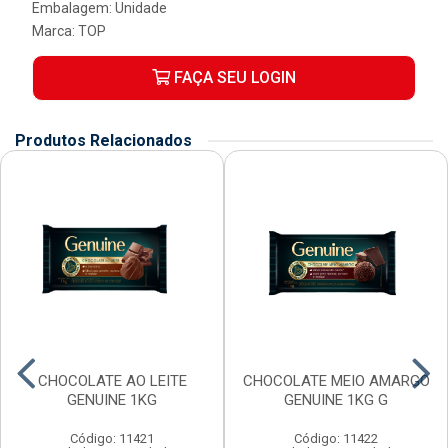
Embalagem: Unidade
Marca:
TOP
FAÇA SEU LOGIN
Produtos Relacionados
CHOCOLATE AO LEITE
CHOCOLATE MEIO AMARGO
GENUINE 1KG
GENUINE 1KG G
Código: 11421
Código: 11422