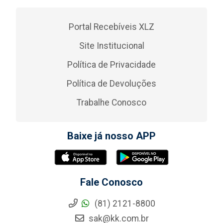
Portal Recebíveis XLZ
Site Institucional
Política de Privacidade
Política de Devoluções
Trabalhe Conosco
Baixe já nosso APP
Fale Conosco
(81) 2121-8800
sak@kk.com.br