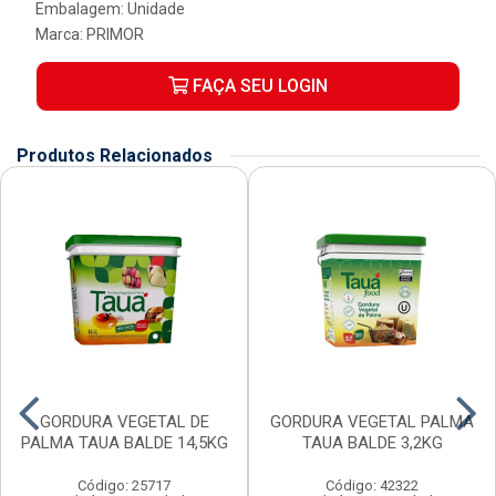
Embalagem: Unidade
Marca:
PRIMOR
FAÇA SEU LOGIN
Produtos Relacionados
GORDURA VEGETAL DE
GORDURA VEGETAL PALMA
PALMA TAUA BALDE 14,5KG
TAUA BALDE 3,2KG
Código: 25717
Código: 42322