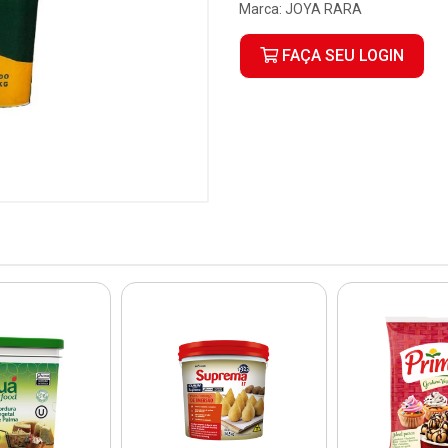
Marca:
JOYA RARA
FAÇA SEU LOGIN