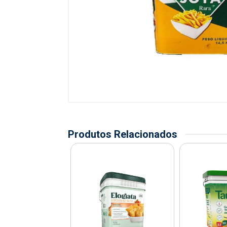
Produtos Relacionados