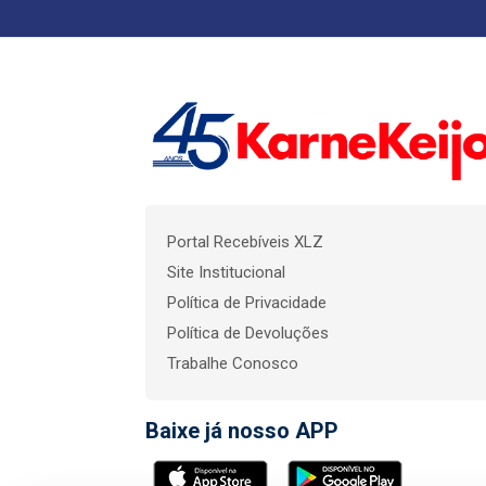
Portal Recebíveis XLZ
Site Institucional
Política de Privacidade
Política de Devoluções
Trabalhe Conosco
Baixe já nosso APP