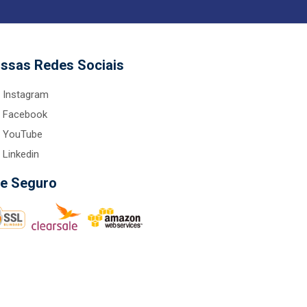
ssas Redes Sociais
Instagram
Facebook
YouTube
Linkedin
te Seguro