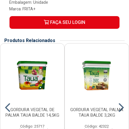
Embalagem: Unidade
Marca:
FRITA+
FAÇA SEU LOGIN
Produtos Relacionados
GORDURA VEGETAL DE
GORDURA VEGETAL PALMA
PALMA TAUA BALDE 14,5KG
TAUA BALDE 3,2KG
Código: 25717
Código: 42322