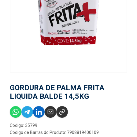
GORDURA DE PALMA FRITA
LIQUIDA BALDE 14,5KG
Código: 35799
Código de Barras do Produto: 7908819400109