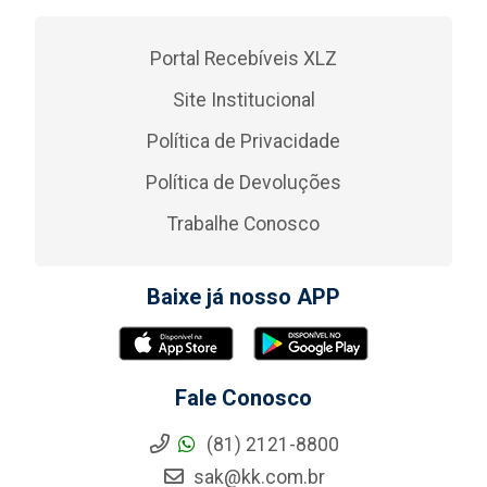
Portal Recebíveis XLZ
Site Institucional
Política de Privacidade
Política de Devoluções
Trabalhe Conosco
Baixe já nosso APP
Fale Conosco
(81) 2121-8800
sak@kk.com.br