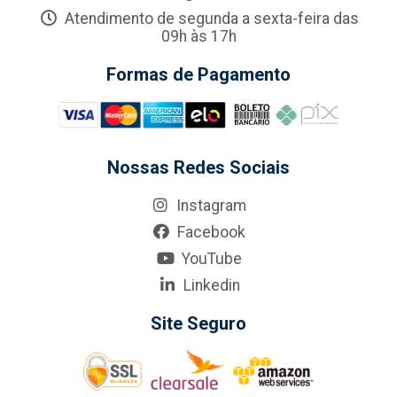
Atendimento de segunda a sexta-feira das
09h às 17h
Formas de Pagamento
Nossas Redes Sociais
Instagram
Facebook
YouTube
Linkedin
Site Seguro