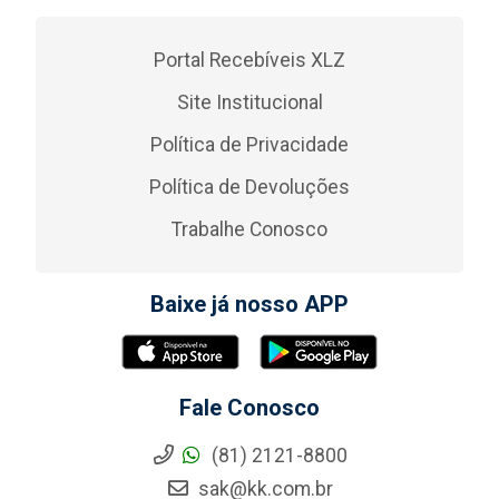
Portal Recebíveis XLZ
Site Institucional
Política de Privacidade
Política de Devoluções
Trabalhe Conosco
Baixe já nosso APP
Fale Conosco
(81) 2121-8800
sak@kk.com.br