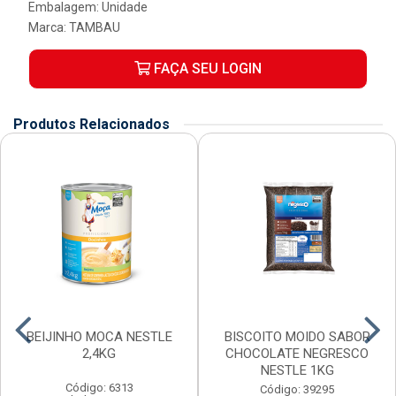
Embalagem: Unidade
Marca:
TAMBAU
FAÇA SEU LOGIN
Produtos Relacionados
BEIJINHO MOCA NESTLE
BISCOITO MOIDO SABOR
2,4KG
CHOCOLATE NEGRESCO
NESTLE 1KG
Código: 6313
Código: 39295