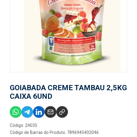
GOIABADA CREME TAMBAU 2,5KG
CAIXA 6UND
Código: 24035
Código de Barras do Produto: 7896945402046