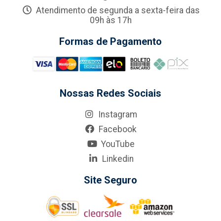
Atendimento de segunda a sexta-feira das
09h às 17h
Formas de Pagamento
Nossas Redes Sociais
Instagram
Facebook
YouTube
Linkedin
Site Seguro