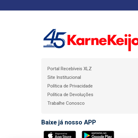
Portal Recebíveis XLZ
Site Institucional
Política de Privacidade
Política de Devoluções
Trabalhe Conosco
Baixe já nosso APP