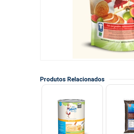
Produtos Relacionados