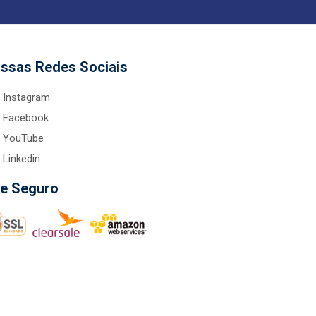
ssas Redes Sociais
Instagram
Facebook
YouTube
Linkedin
te Seguro