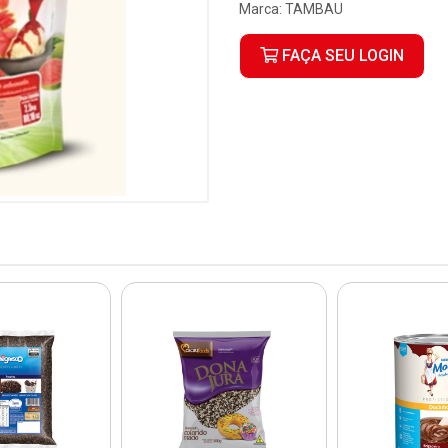
Marca:
TAMBAU
FAÇA SEU LOGIN