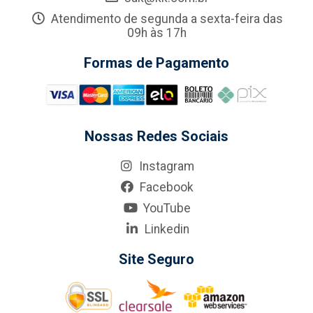
Atendimento de segunda a sexta-feira das
09h às 17h
Formas de Pagamento
Nossas Redes Sociais
Instagram
Facebook
YouTube
Linkedin
Site Seguro