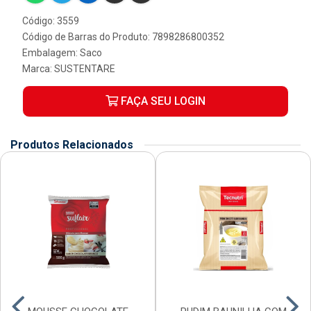
Código: 3559
Código de Barras do Produto: 7898286800352
Embalagem: Saco
Marca:
SUSTENTARE
FAÇA SEU LOGIN
Produtos Relacionados