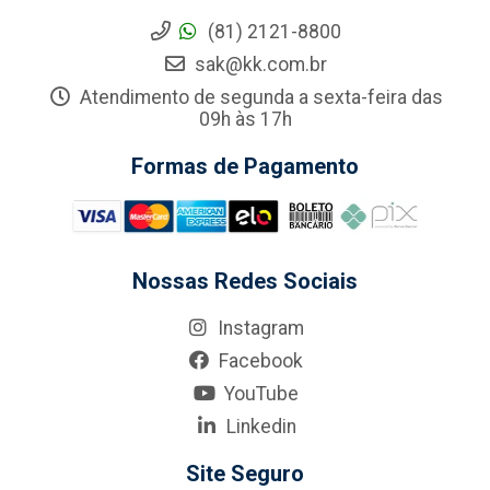
(81) 2121-8800
sak@kk.com.br
Atendimento de segunda a sexta-feira das
09h às 17h
Formas de Pagamento
Nossas Redes Sociais
Instagram
Facebook
YouTube
Linkedin
Site Seguro