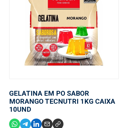
GELATINA EM PO SABOR
MORANGO TECNUTRI 1KG CAIXA
10UND