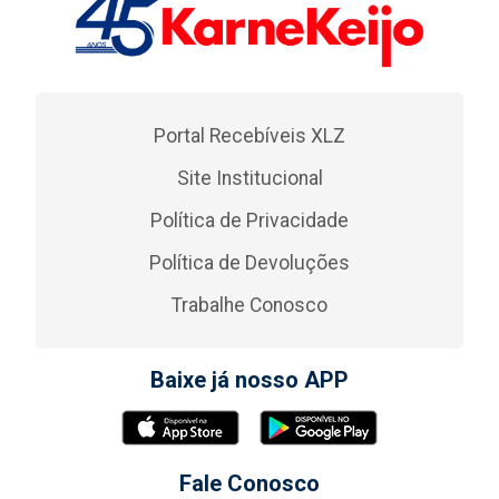
Portal Recebíveis XLZ
Site Institucional
Política de Privacidade
Política de Devoluções
Trabalhe Conosco
Baixe já nosso APP
Fale Conosco