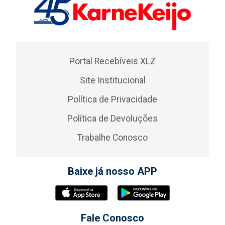
Portal Recebíveis XLZ
Site Institucional
Política de Privacidade
Política de Devoluções
Trabalhe Conosco
Baixe já nosso APP
Fale Conosco