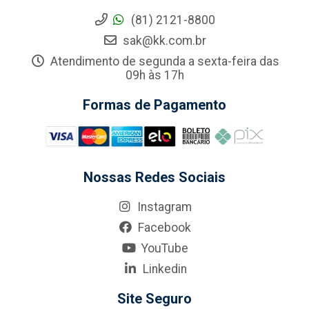
(81) 2121-8800
sak@kk.com.br
Atendimento de segunda a sexta-feira das
09h às 17h
Formas de Pagamento
Nossas Redes Sociais
Instagram
Facebook
YouTube
Linkedin
Site Seguro