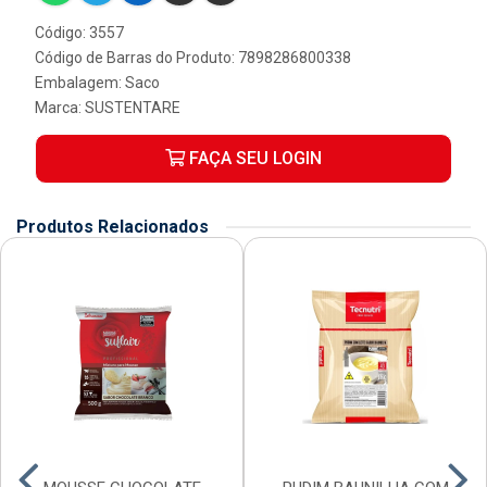
Código: 3557
Código de Barras do Produto: 7898286800338
Embalagem: Saco
Marca:
SUSTENTARE
FAÇA SEU LOGIN
Produtos Relacionados