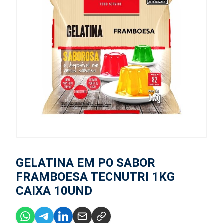
GELATINA EM PO SABOR
FRAMBOESA TECNUTRI 1KG
CAIXA 10UND