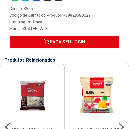
Código: 3555
Código de Barras do Produto: 7898286800291
Embalagem: Saco
Marca:
SUSTENTARE
FAÇA SEU LOGIN
Produtos Relacionados