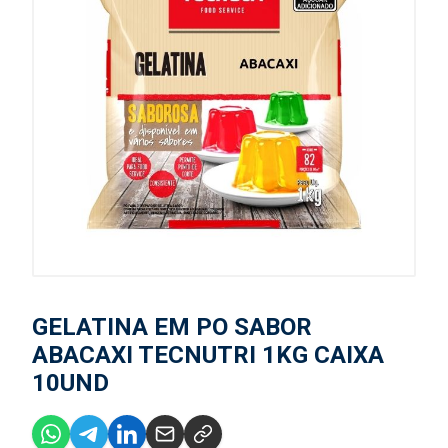
GELATINA EM PO SABOR
ABACAXI TECNUTRI 1KG CAIXA
10UND