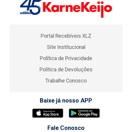
Portal Recebíveis XLZ
Site Institucional
Política de Privacidade
Política de Devoluções
Trabalhe Conosco
Baixe já nosso APP
Fale Conosco