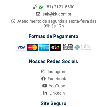
(81) 2121-8800
sak@kk.com.br
Atendimento de segunda a sexta-feira das
09h às 17h
Formas de Pagamento
Nossas Redes Sociais
Instagram
Facebook
YouTube
Linkedin
Site Seguro