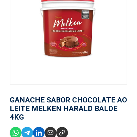
GANACHE SABOR CHOCOLATE AO
LEITE MELKEN HARALD BALDE
4KG