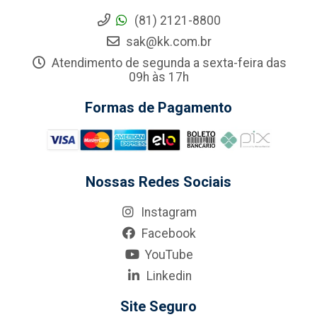
(81) 2121-8800
sak@kk.com.br
Atendimento de segunda a sexta-feira das
09h às 17h
Formas de Pagamento
Nossas Redes Sociais
Instagram
Facebook
YouTube
Linkedin
Site Seguro