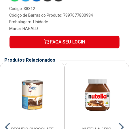
Código: 38312
Código de Barras do Produto: 7897077800984
Embalagem: Unidade
Marca:
HARALD
FAÇA SEU LOGIN
Produtos Relacionados