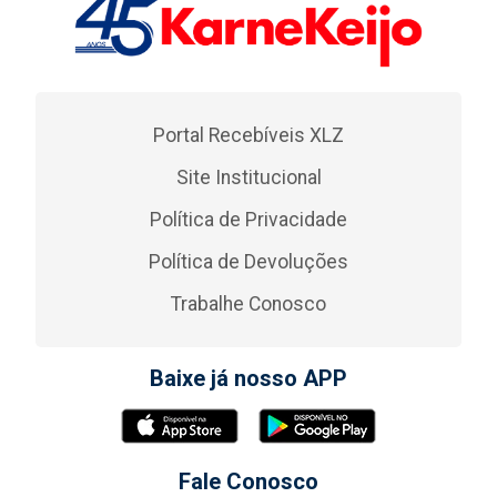
Portal Recebíveis XLZ
Site Institucional
Política de Privacidade
Política de Devoluções
Trabalhe Conosco
Baixe já nosso APP
Fale Conosco