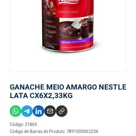
GANACHE MEIO AMARGO NESTLE
LATA CX6X2,33KG
Código: 21860
Código de Barras do Produto: 7891000062234