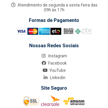
Atendimento de segunda a sexta-feira das
09h às 17h
Formas de Pagamento
Nossas Redes Sociais
Instagram
Facebook
YouTube
Linkedin
Site Seguro