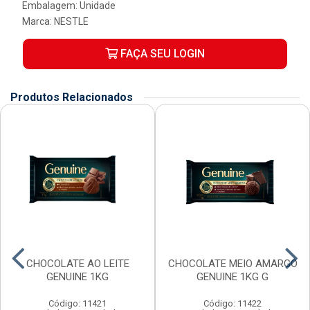
Embalagem: Unidade
Marca:
NESTLE
FAÇA SEU LOGIN
Produtos Relacionados
CHOCOLATE AO LEITE
CHOCOLATE MEIO AMARGO
GENUINE 1KG
GENUINE 1KG G
Código: 11421
Código: 11422