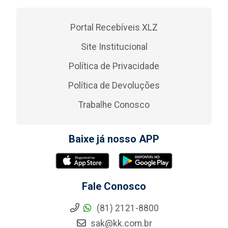
Portal Recebíveis XLZ
Site Institucional
Política de Privacidade
Política de Devoluções
Trabalhe Conosco
Baixe já nosso APP
Fale Conosco
(81) 2121-8800
sak@kk.com.br