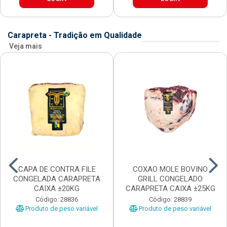
Carapreta - Tradição em Qualidade
Veja mais
CAPA DE CONTRA FILE
COXAO MOLE BOVINO
CONGELADA CARAPRETA
GRILL CONGELADO
CAIXA ±20KG
CARAPRETA CAIXA ±25KG
Código: 28836
Código: 28839
Produto de peso variável
Produto de peso variável