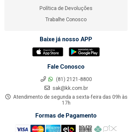
Política de Devoluções
Trabalhe Conosco
Baixe já nosso APP
Fale Conosco
(81) 2121-8800
sak@kk.com.br
Atendimento de segunda a sexta-feira das 09h às
17h
Formas de Pagamento