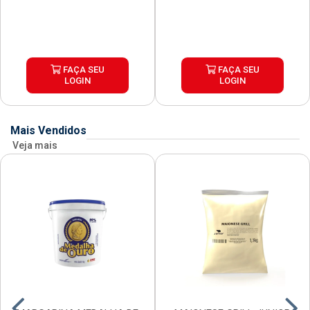
FAÇA SEU
FAÇA SEU
LOGIN
LOGIN
Mais Vendidos
Veja mais