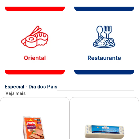
Especial - Dia dos Pais
Veja mais