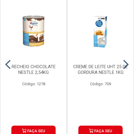
RECHEIO CHOCOLATE
CREME DE LEITE UHT 25 DE
NESTLE 2,54KG
GORDURA NESTLE 1KG
Código: 1278
Código: 709
FAÇA SEU
FAÇA SEU