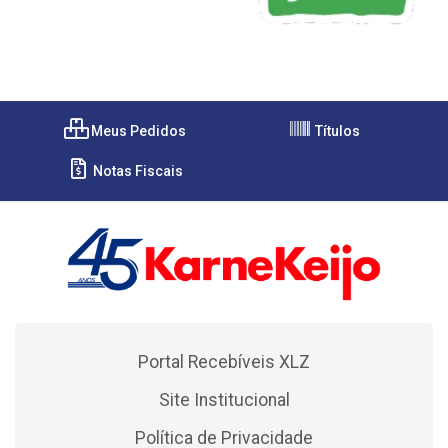
Meus Pedidos
Títulos
Notas Fiscais
Portal Recebíveis XLZ
Site Institucional
Política de Privacidade