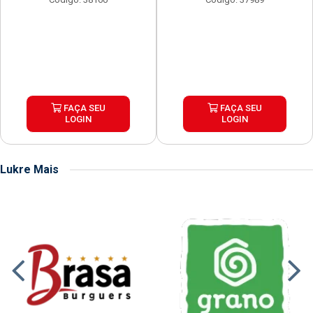
FAÇA SEU
FAÇA SEU
LOGIN
LOGIN
Lukre Mais