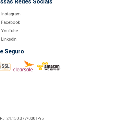
ssas Redes Sociais
Instagram
Facebook
YouTube
Linkedin
te Seguro
CNPJ: 24.150.377/0001-95