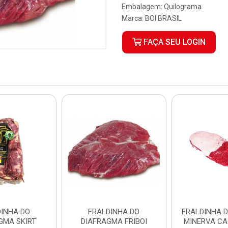
Embalagem: Quilograma
Marca:
BOI BRASIL
FAÇA SEU LOGIN
DINHA DO
FRALDINHA DO
FRALDINHA 
GMA SKIRT
DIAFRAGMA FRIBOI
MINERVA CA