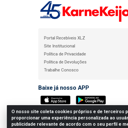
Portal Recebíveis XLZ
Site Institucional
Política de Privacidade
Política de Devoluções
Trabalhe Conosco
Baixe já nosso APP
O nosso site coleta cookies próprios e de terceiros 
KarneKeijo Logistica In
proporcionar uma experiência personalizada ao usuár
publicidade relevante de acordo com o seu perfil e m