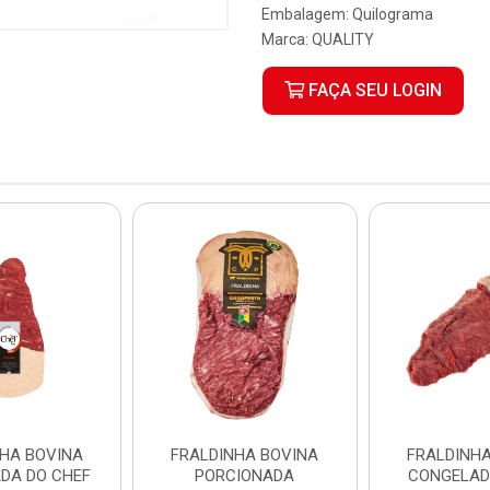
Embalagem: Quilograma
Marca:
QUALITY
FAÇA SEU LOGIN
NHA BOVINA
FRALDINHA BOVINA
FRALDINHA
DA DO CHEF
PORCIONADA
CONGELADA