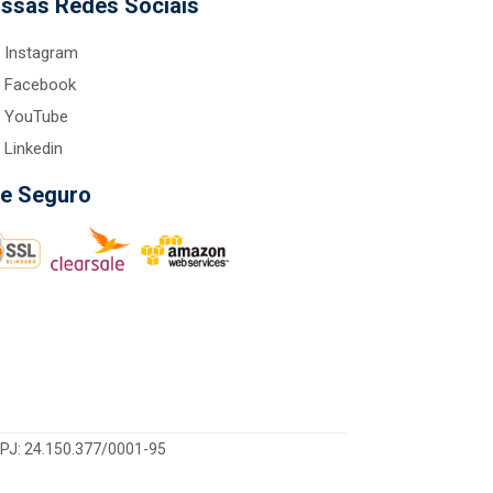
ssas Redes Sociais
Instagram
Facebook
YouTube
Linkedin
te Seguro
CNPJ: 24.150.377/0001-95