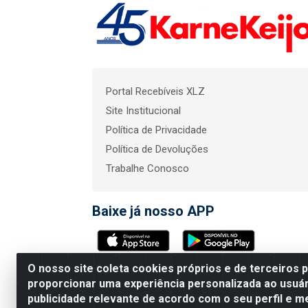
Portal Recebíveis XLZ
Site Institucional
Política de Privacidade
Política de Devoluções
Trabalhe Conosco
Baixe já nosso APP
O nosso site coleta cookies próprios e de terceiros 
KarneKeijo Logistica In
proporcionar uma experiência personalizada ao usuár
publicidade relevante de acordo com o seu perfil e m