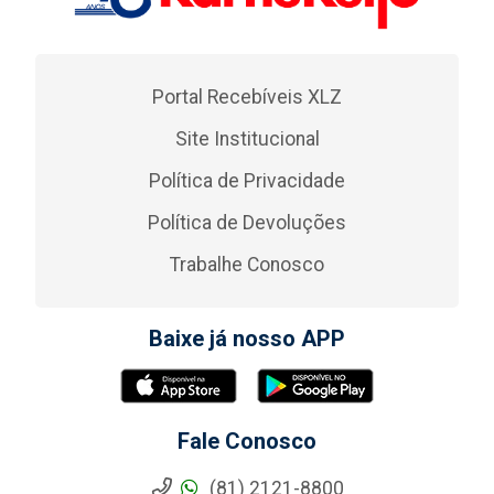
Portal Recebíveis XLZ
Site Institucional
Política de Privacidade
Política de Devoluções
Trabalhe Conosco
Baixe já nosso APP
Fale Conosco
(81) 2121-8800