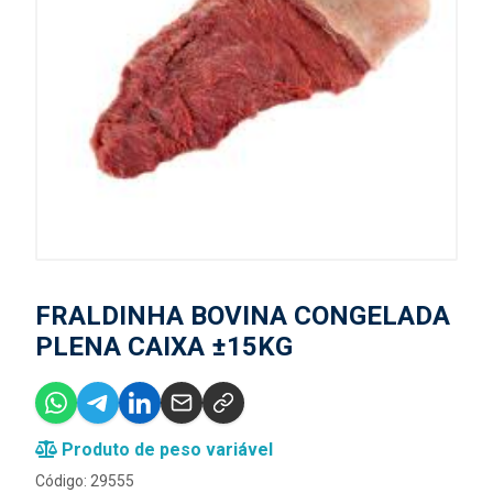
FRALDINHA BOVINA CONGELADA
PLENA CAIXA ±15KG
Produto de peso variável
Código: 29555