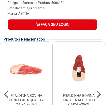
Código de Barras do Produto: 5086184
Embalagem: Quilograma
Marca:
ASTRA
FAÇA SEU LOGIN
Produtos Relacionados
FRALDINHA BOVINA
FRALDINHA BOVINA
CONGELADA QUALITY
CONGELADA DO CHEF
CAIXA ±25KG
CAIXA ±20KG