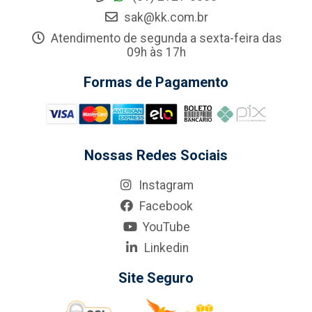
sak@kk.com.br
Atendimento de segunda a sexta-feira das
09h às 17h
Formas de Pagamento
Nossas Redes Sociais
Instagram
Facebook
YouTube
Linkedin
Site Seguro