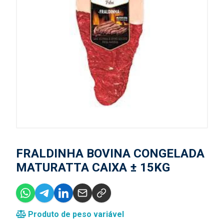
FRALDINHA BOVINA CONGELADA
MATURATTA CAIXA ± 15KG
Produto de peso variável