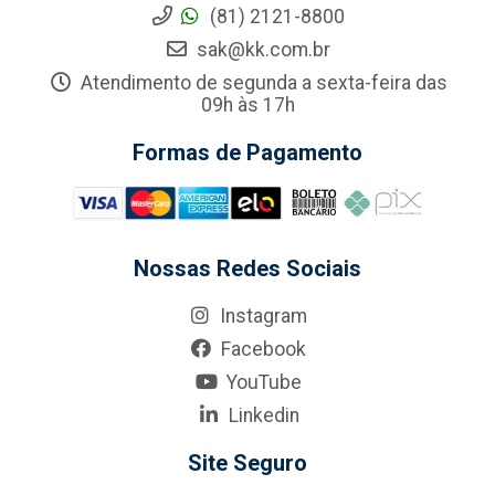
(81) 2121-8800
sak@kk.com.br
Atendimento de segunda a sexta-feira das
09h às 17h
Formas de Pagamento
Nossas Redes Sociais
Instagram
Facebook
YouTube
Linkedin
Site Seguro