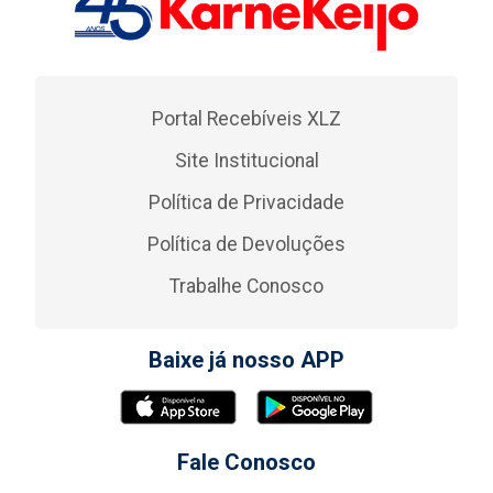
Portal Recebíveis XLZ
Site Institucional
Política de Privacidade
Política de Devoluções
Trabalhe Conosco
Baixe já nosso APP
Fale Conosco