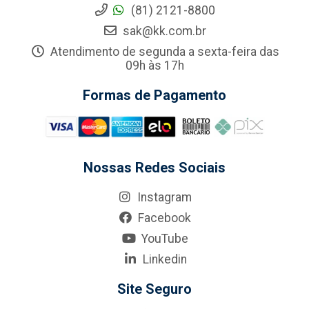
(81) 2121-8800
sak@kk.com.br
Atendimento de segunda a sexta-feira das
09h às 17h
Formas de Pagamento
Nossas Redes Sociais
Instagram
Facebook
YouTube
Linkedin
Site Seguro