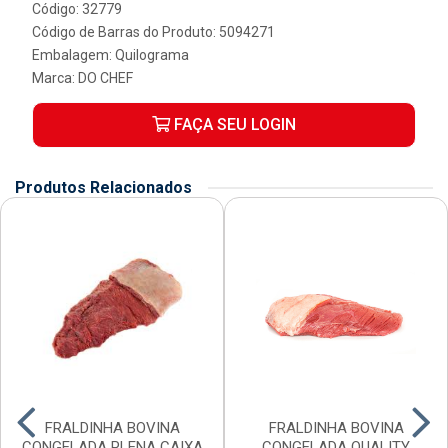
Código: 32779
Código de Barras do Produto: 5094271
Embalagem: Quilograma
Marca:
DO CHEF
FAÇA SEU LOGIN
Produtos Relacionados
FRALDINHA BOVINA
FRALDINHA BOVINA
CONGELADA PLENA CAIXA
CONGELADA QUALITY