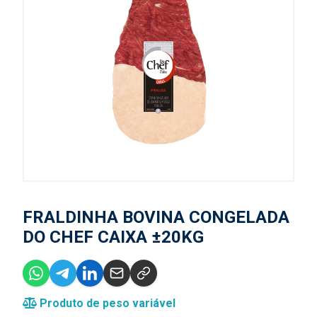
FRALDINHA BOVINA CONGELADA
DO CHEF CAIXA ±20KG
Produto de peso variável