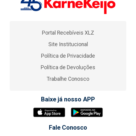
Portal Recebíveis XLZ
Site Institucional
Política de Privacidade
Política de Devoluções
Trabalhe Conosco
Baixe já nosso APP
Fale Conosco