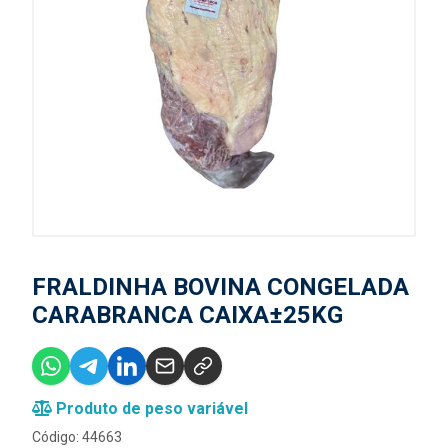
FRALDINHA BOVINA CONGELADA
CARABRANCA CAIXA±25KG
Produto de peso variável
Código: 44663