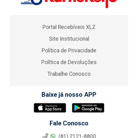
Portal Recebíveis XLZ
Site Institucional
Política de Privacidade
Política de Devoluções
Trabalhe Conosco
Baixe já nosso APP
Fale Conosco
(81) 2121-8800