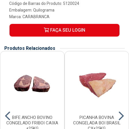
Código de Barras do Produto: 5120024
Embalagem: Quilograma
Marca:
CARABRANCA
FAÇA SEU LOGIN
Produtos Relacionados
BIFE ANCHO BOVINO
PICANHA BOVINA
CONGELADO FRIBOI CAIXA
CONGELADA BOI BRASIL
±25KG
CX±25KG