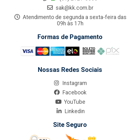
sak@kk.com.br
Atendimento de segunda a sexta-feira das
09h às 17h
Formas de Pagamento
Nossas Redes Sociais
Instagram
Facebook
YouTube
Linkedin
Site Seguro