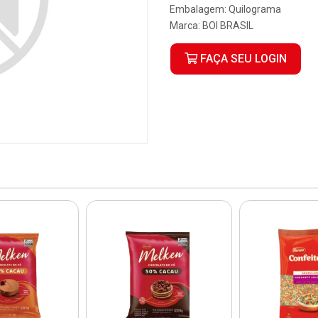
Embalagem: Quilograma
Marca:
BOI BRASIL
FAÇA SEU LOGIN