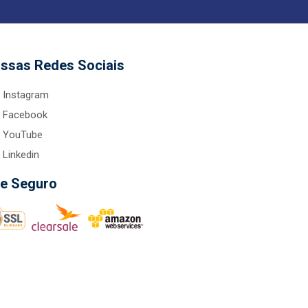
ssas Redes Sociais
Instagram
Facebook
YouTube
Linkedin
te Seguro