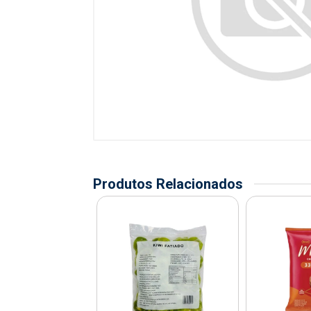
Produtos Relacionados