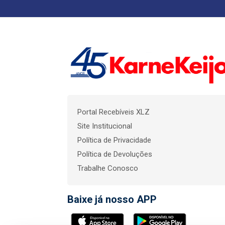
Portal Recebíveis XLZ
Site Institucional
Política de Privacidade
Política de Devoluções
Trabalhe Conosco
Baixe já nosso APP