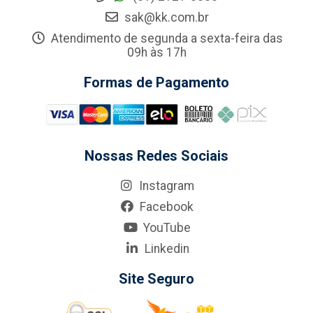
sak@kk.com.br
Atendimento de segunda a sexta-feira das
09h às 17h
Formas de Pagamento
Nossas Redes Sociais
Instagram
Facebook
YouTube
Linkedin
Site Seguro