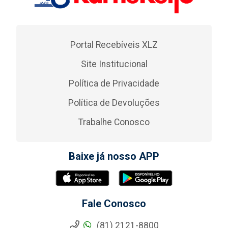
Portal Recebíveis XLZ
Site Institucional
Política de Privacidade
Política de Devoluções
Trabalhe Conosco
Baixe já nosso APP
Fale Conosco
(81) 2121-8800