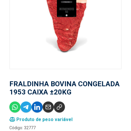
FRALDINHA BOVINA CONGELADA
1953 CAIXA ±20KG
Produto de peso variável
Código: 32777