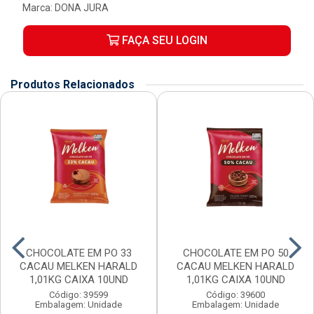
Marca:
DONA JURA
FAÇA SEU LOGIN
Produtos Relacionados
CHOCOLATE EM PO 33
CHOCOLATE EM PO 50
CACAU MELKEN HARALD
CACAU MELKEN HARALD
1,01KG CAIXA 10UND
1,01KG CAIXA 10UND
Código: 39599
Código: 39600
Embalagem: Unidade
Embalagem: Unidade