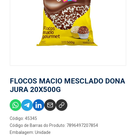
FLOCOS MACIO MESCLADO DONA
JURA 20X500G
Código: 45345
Código de Barras do Produto: 7896497207854
Embalagem: Unidade