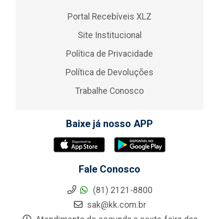
Portal Recebíveis XLZ
Site Institucional
Política de Privacidade
Política de Devoluções
Trabalhe Conosco
Baixe já nosso APP
Fale Conosco
(81) 2121-8800
sak@kk.com.br