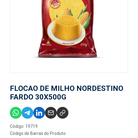
FLOCAO DE MILHO NORDESTINO
FARDO 30X500G
Código: 19719
Código de Barras do Produto: