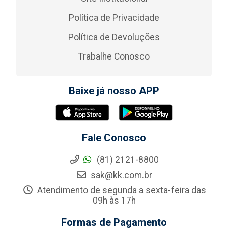
Política de Privacidade
Política de Devoluções
Trabalhe Conosco
Baixe já nosso APP
Fale Conosco
(81) 2121-8800
sak@kk.com.br
Atendimento de segunda a sexta-feira das
09h às 17h
Formas de Pagamento