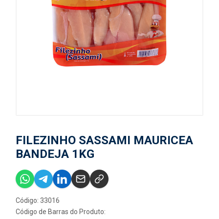
FILEZINHO SASSAMI MAURICEA
BANDEJA 1KG
Código: 33016
Código de Barras do Produto: