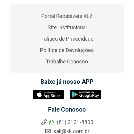
Portal Recebíveis XLZ
Site Institucional
Política de Privacidade
Política de Devoluções
Trabalhe Conosco
Baixe já nosso APP
Fale Conosco
(81) 2121-8800
sak@kk.com.br