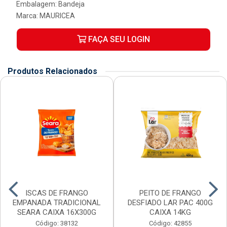
Embalagem: Bandeja
Marca:
MAURICEA
FAÇA SEU LOGIN
Produtos Relacionados
ISCAS DE FRANGO
PEITO DE FRANGO
EMPANADA TRADICIONAL
DESFIADO LAR PAC 400G
SEARA CAIXA 16X300G
CAIXA 14KG
Código: 38132
Código: 42855