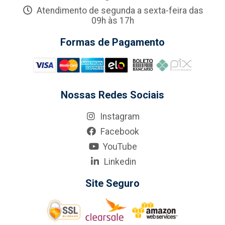
Atendimento de segunda a sexta-feira das
09h às 17h
Formas de Pagamento
Nossas Redes Sociais
Instagram
Facebook
YouTube
Linkedin
Site Seguro