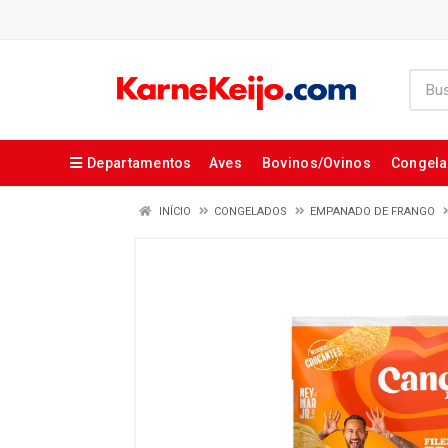
Departamentos
Aves
Bovinos/Ovinos
Congel
INÍCIO
CONGELADOS
EMPANADO DE FRANGO