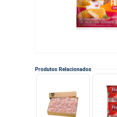
Produtos Relacionados