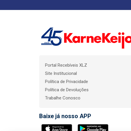
Portal Recebíveis XLZ
Site Institucional
Política de Privacidade
Política de Devoluções
Trabalhe Conosco
Baixe já nosso APP