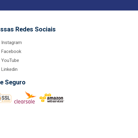
ssas Redes Sociais
Instagram
Facebook
YouTube
Linkedin
te Seguro