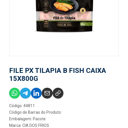
FILE PX TILAPIA B FISH CAIXA
15X800G
Código: 44811
Código de Barras do Produto:
Embalagem: Pacote
Marca:
CIA DOS FRIOS