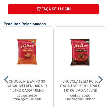
FAÇA SEU LOGIN
Produtos Relacionados
CHOCOLATE EM PO 33
CHOCOLATE EM PO 50
CACAU MELKEN HARALD
CACAU MELKEN HARALD
1,01KG CAIXA 10UND
1,01KG CAIXA 10UND
Código: 39599
Código: 39600
Embalagem: Unidade
Embalagem: Unidade