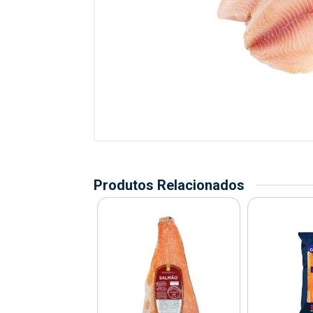
Produtos Relacionados