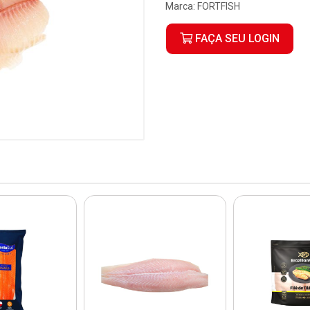
Marca:
FORTFISH
FAÇA SEU LOGIN