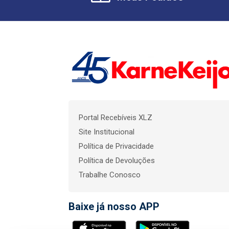
Portal Recebíveis XLZ
Site Institucional
Política de Privacidade
Política de Devoluções
Trabalhe Conosco
Baixe já nosso APP