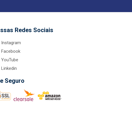
ssas Redes Sociais
Instagram
Facebook
YouTube
Linkedin
te Seguro