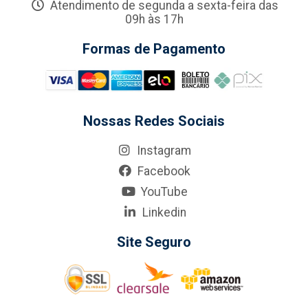
Atendimento de segunda a sexta-feira das
09h às 17h
Formas de Pagamento
Nossas Redes Sociais
Instagram
Facebook
YouTube
Linkedin
Site Seguro