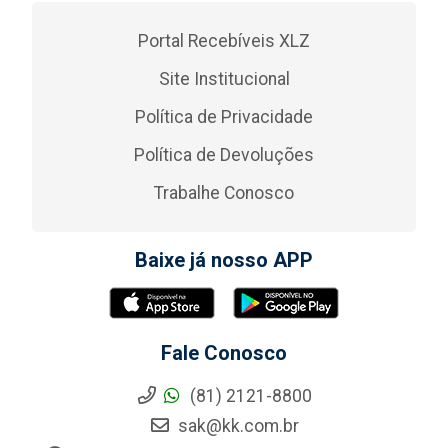
Portal Recebíveis XLZ
Site Institucional
Política de Privacidade
Política de Devoluções
Trabalhe Conosco
Baixe já nosso APP
Fale Conosco
(81) 2121-8800
sak@kk.com.br