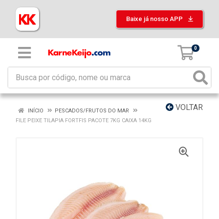
Baixe já nosso APP
0
VOLTAR
INÍCIO
PESCADOS/FRUTOS DO MAR
FILE PEIXE TILAPIA FORTFIS PACOTE 7KG CAIXA 14KG