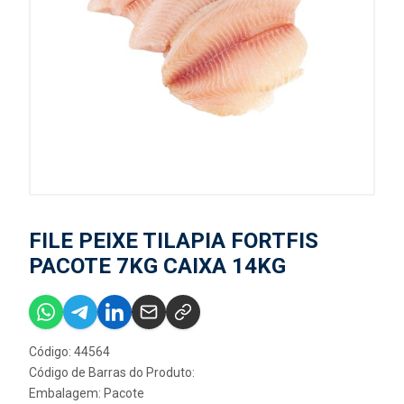
FILE PEIXE TILAPIA FORTFIS
PACOTE 7KG CAIXA 14KG
Código: 44564
Código de Barras do Produto:
Embalagem: Pacote