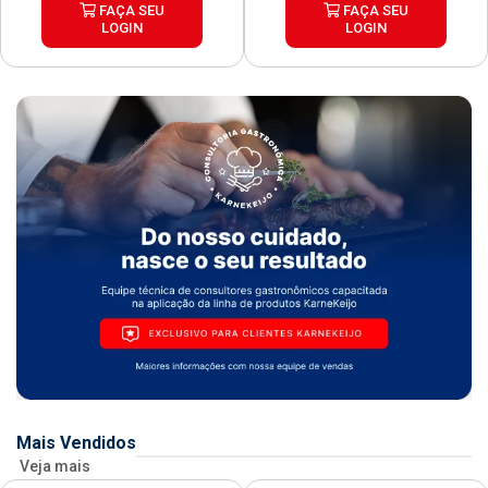
FAÇA SEU
FAÇA SEU
LOGIN
LOGIN
Mais Vendidos
Veja mais