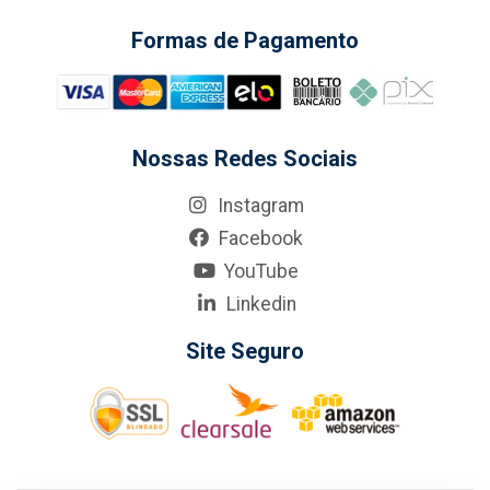
Formas de Pagamento
Nossas Redes Sociais
Instagram
Facebook
YouTube
Linkedin
Site Seguro