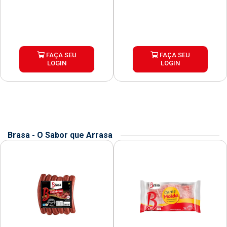
FAÇA SEU
FAÇA SEU
LOGIN
LOGIN
Brasa - O Sabor que Arrasa