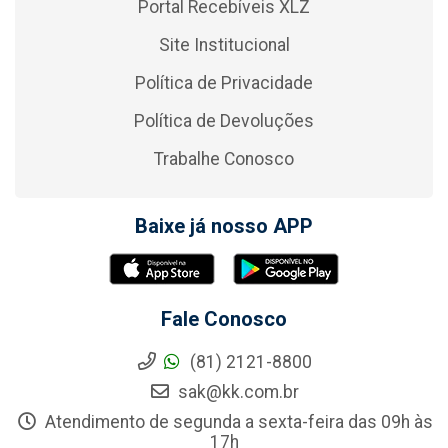
Portal Recebíveis XLZ
Site Institucional
Política de Privacidade
Política de Devoluções
Trabalhe Conosco
Baixe já nosso APP
Fale Conosco
(81) 2121-8800
sak@kk.com.br
Atendimento de segunda a sexta-feira das 09h às
17h