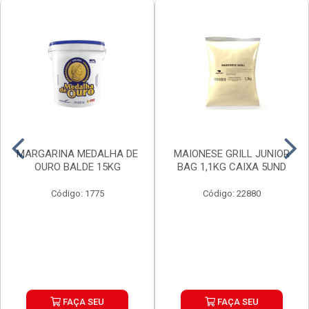
MARGARINA MEDALHA DE
MAIONESE GRILL JUNIOR
OURO BALDE 15KG
BAG 1,1KG CAIXA 5UND
Código: 1775
Código: 22880
FAÇA SEU
FAÇA SEU