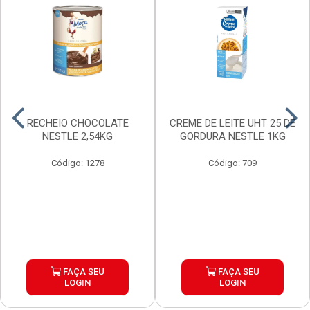
RECHEIO CHOCOLATE
CREME DE LEITE UHT 25 DE
NESTLE 2,54KG
GORDURA NESTLE 1KG
Código: 1278
Código: 709
FAÇA SEU
FAÇA SEU
LOGIN
LOGIN