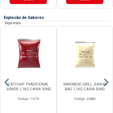
Explosão de Sabores
Veja mais
CATCHUP TRADICIONAL
MAIONESE GRILL JUNIOR
JUNIOR 1,1KG CAIXA 5UND
BAG 1,1KG CAIXA 5UND
Código: 11279
Código: 22880