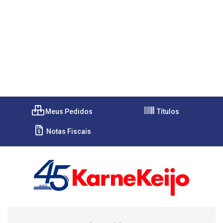
Meus Pedidos
Títulos
Notas Fiscais