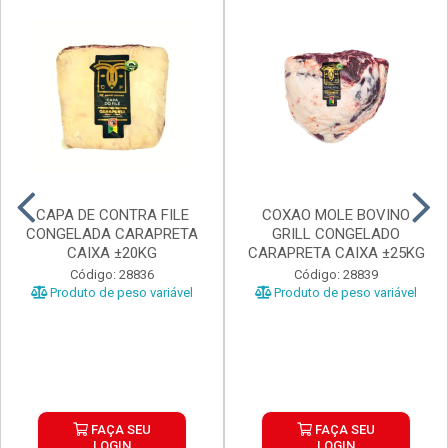
CAPA DE CONTRA FILE
COXAO MOLE BOVINO
CONGELADA CARAPRETA
GRILL CONGELADO
CAIXA ±20KG
CARAPRETA CAIXA ±25KG
Código: 28836
Código: 28839
Produto de peso variável
Produto de peso variável
FAÇA SEU
FAÇA SEU
LOGIN
LOGIN