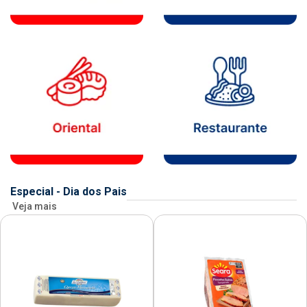
Especial - Dia dos Pais
Veja mais