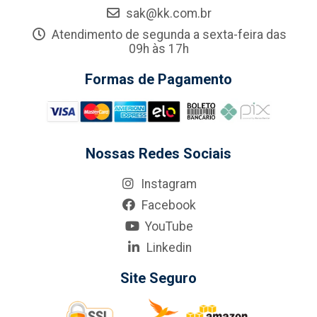
sak@kk.com.br
Atendimento de segunda a sexta-feira das
09h às 17h
Formas de Pagamento
Nossas Redes Sociais
Instagram
Facebook
YouTube
Linkedin
Site Seguro