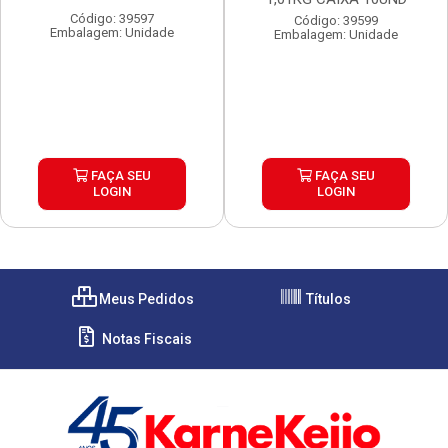
Código: 39597
Código: 39599
Embalagem: Unidade
Embalagem: Unidade
FAÇA SEU
FAÇA SEU
LOGIN
LOGIN
Meus Pedidos
Títulos
Notas Fiscais