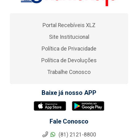
Portal Recebíveis XLZ
Site Institucional
Política de Privacidade
Política de Devoluções
Trabalhe Conosco
Baixe já nosso APP
Fale Conosco
(81) 2121-8800