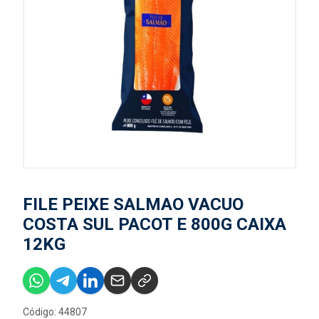
FILE PEIXE SALMAO VACUO
COSTA SUL PACOT E 800G CAIXA
12KG
Código: 44807