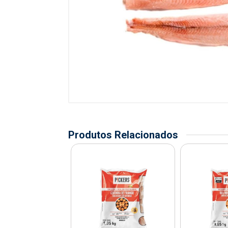
Produtos Relacionados