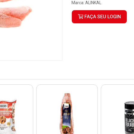
Marca:
ALINKAL
FAÇA SEU LOGIN