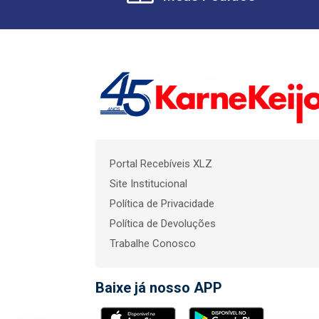
Portal Recebíveis XLZ
Site Institucional
Política de Privacidade
Política de Devoluções
Trabalhe Conosco
Baixe já nosso APP