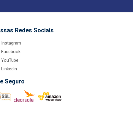
ssas Redes Sociais
Instagram
Facebook
YouTube
Linkedin
te Seguro