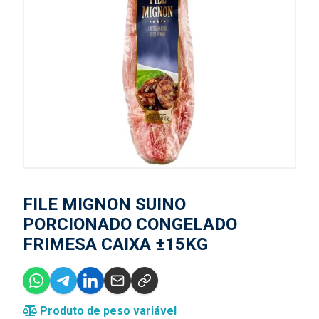
FILE MIGNON SUINO
PORCIONADO CONGELADO
FRIMESA CAIXA ±15KG
Produto de peso variável