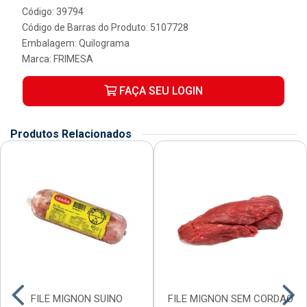
Código: 39794
Código de Barras do Produto: 5107728
Embalagem: Quilograma
Marca:
FRIMESA
FAÇA SEU LOGIN
Produtos Relacionados
FILE MIGNON SUINO
FILE MIGNON SEM CORDAO