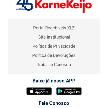
Portal Recebíveis XLZ
Site Institucional
Política de Privacidade
Política de Devoluções
Trabalhe Conosco
Baixe já nosso APP
Fale Conosco