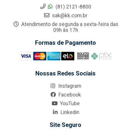
(81) 2121-8800
sak@kk.com.br
Atendimento de segunda a sexta-feira das
09h às 17h
Formas de Pagamento
Nossas Redes Sociais
Instagram
Facebook
YouTube
Linkedin
Site Seguro