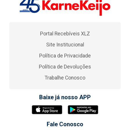
Portal Recebíveis XLZ
Site Institucional
Política de Privacidade
Política de Devoluções
Trabalhe Conosco
Baixe já nosso APP
Fale Conosco