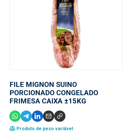
FILE MIGNON SUINO
PORCIONADO CONGELADO
FRIMESA CAIXA ±15KG
Produto de peso variável