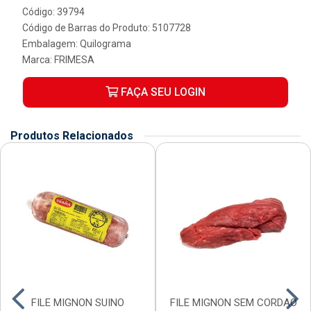
Código: 39794
Código de Barras do Produto: 5107728
Embalagem: Quilograma
Marca:
FRIMESA
FAÇA SEU LOGIN
Produtos Relacionados
FILE MIGNON SUINO
FILE MIGNON SEM CORDAO