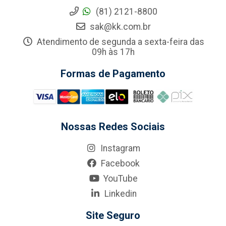
(81) 2121-8800
sak@kk.com.br
Atendimento de segunda a sexta-feira das
09h às 17h
Formas de Pagamento
Nossas Redes Sociais
Instagram
Facebook
YouTube
Linkedin
Site Seguro