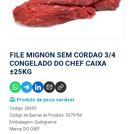
FILE MIGNON SEM CORDAO 3/4
CONGELADO DO CHEF CAIXA
±25KG
Produto de peso variável
Código: 26693
Código de Barras do Produto: 5079766
Embalagem: Quilograma
Marca:
DO CHEF