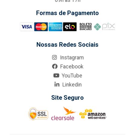
09h às 17h
Formas de Pagamento
Nossas Redes Sociais
Instagram
Facebook
YouTube
Linkedin
Site Seguro