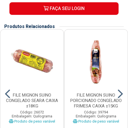
FAÇA SEU LOGIN
Produtos Relacionados
FILE MIGNON SUINO
FILE MIGNON SUINO
CONGELADO SEARA CAIXA
PORCIONADO CONGELADO
±18KG
FRIMESA CAIXA ±15KG
Código: 26072
Código: 39794
Embalagem: Quilograma
Embalagem: Quilograma
Produto de peso variável
Produto de peso variável