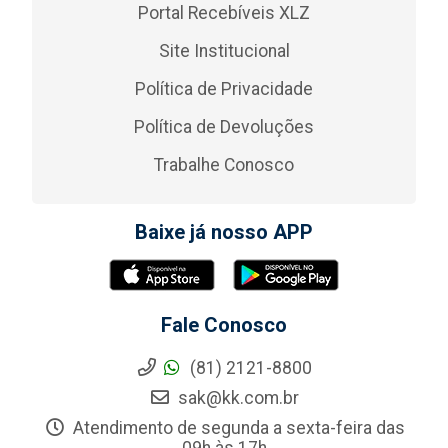
Portal Recebíveis XLZ
Site Institucional
Política de Privacidade
Política de Devoluções
Trabalhe Conosco
Baixe já nosso APP
Fale Conosco
(81) 2121-8800
sak@kk.com.br
Atendimento de segunda a sexta-feira das