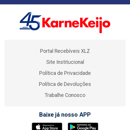
Portal Recebíveis XLZ
Site Institucional
Política de Privacidade
Política de Devoluções
Trabalhe Conosco
Baixe já nosso APP