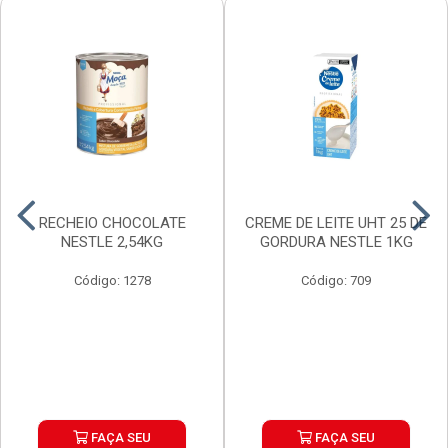
RECHEIO CHOCOLATE
CREME DE LEITE UHT 25 DE
NESTLE 2,54KG
GORDURA NESTLE 1KG
Código: 1278
Código: 709
FAÇA SEU
FAÇA SEU