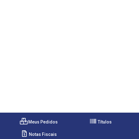
Meus Pedidos
Títulos
Notas Fiscais