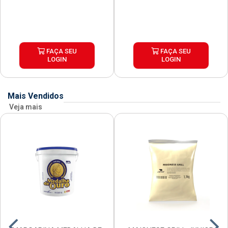
FAÇA SEU
FAÇA SEU
LOGIN
LOGIN
Mais Vendidos
Veja mais