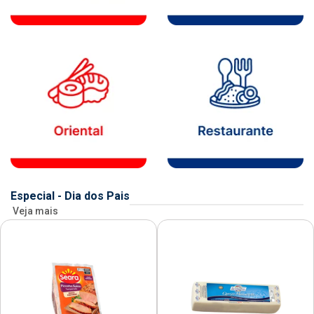
Especial - Dia dos Pais
Veja mais