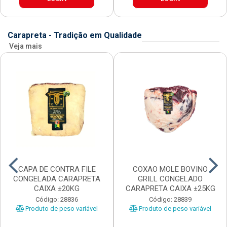
Carapreta - Tradição em Qualidade
Veja mais
CAPA DE CONTRA FILE
COXAO MOLE BOVINO
CONGELADA CARAPRETA
GRILL CONGELADO
CAIXA ±20KG
CARAPRETA CAIXA ±25KG
Código: 28836
Código: 28839
Produto de peso variável
Produto de peso variável