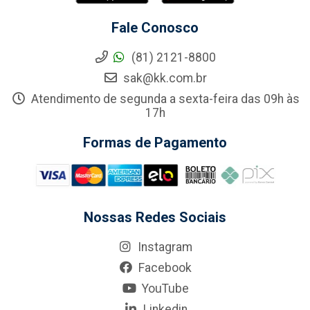
Fale Conosco
(81) 2121-8800
sak@kk.com.br
Atendimento de segunda a sexta-feira das 09h às
17h
Formas de Pagamento
Nossas Redes Sociais
Instagram
Facebook
YouTube
Linkedin