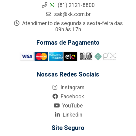
(81) 2121-8800
sak@kk.com.br
Atendimento de segunda a sexta-feira das
09h às 17h
Formas de Pagamento
Nossas Redes Sociais
Instagram
Facebook
YouTube
Linkedin
Site Seguro