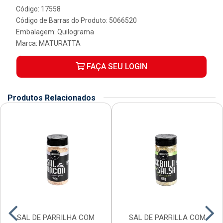
Código: 17558
Código de Barras do Produto: 5066520
Embalagem: Quilograma
Marca:
MATURATTA
FAÇA SEU LOGIN
Produtos Relacionados
SAL DE PARRILHA COM
SAL DE PARRILLA COM