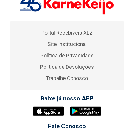
Portal Recebíveis XLZ
Site Institucional
Política de Privacidade
Política de Devoluções
Trabalhe Conosco
Baixe já nosso APP
Fale Conosco