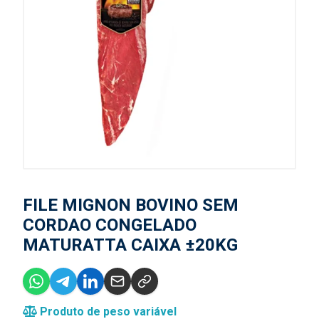
FILE MIGNON BOVINO SEM
CORDAO CONGELADO
MATURATTA CAIXA ±20KG
Produto de peso variável