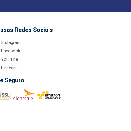
ssas Redes Sociais
Instagram
Facebook
YouTube
Linkedin
te Seguro