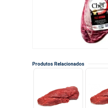
Produtos Relacionados