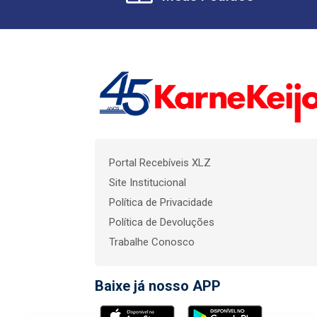
Portal Recebíveis XLZ
Site Institucional
Política de Privacidade
Política de Devoluções
Trabalhe Conosco
Baixe já nosso APP