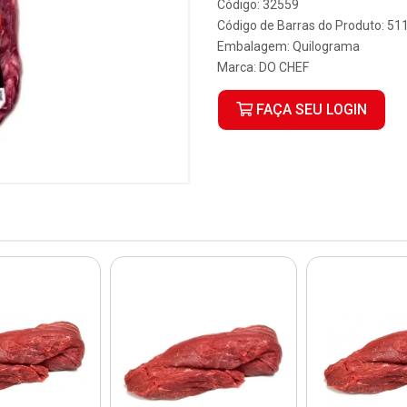
Código: 32559
Código de Barras do Produto: 5
Embalagem: Quilograma
Marca:
DO CHEF
FAÇA SEU LOGIN