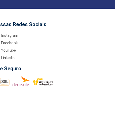
ssas Redes Sociais
Instagram
Facebook
YouTube
Linkedin
te Seguro