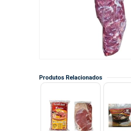
Produtos Relacionados