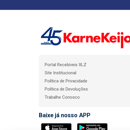
Portal Recebíveis XLZ
Site Institucional
Política de Privacidade
Política de Devoluções
Trabalhe Conosco
Baixe já nosso APP