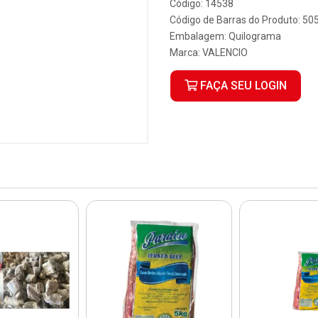
Código: 14538
Código de Barras do Produto: 5
Embalagem: Quilograma
Marca:
VALENCIO
FAÇA SEU LOGIN